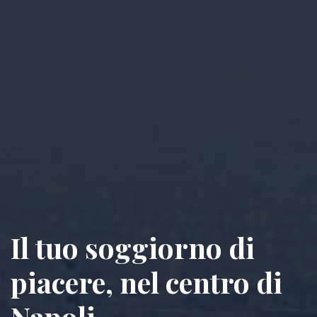
Il tuo soggiorno di
piacere, nel centro di
Napoli.